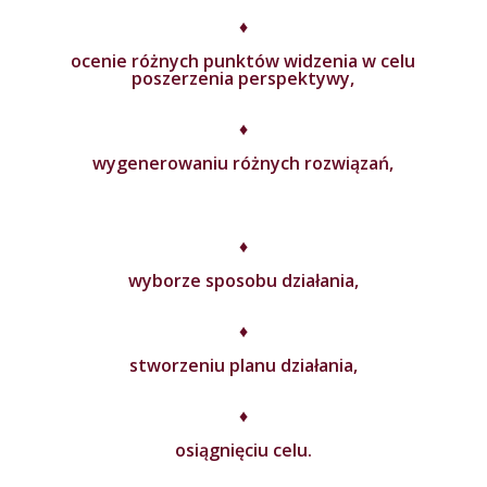
♦
ocenie różnych punktów widzenia w celu
poszerzenia perspektywy,
♦
wygenerowaniu różnych rozwiązań,
♦
wyborze sposobu działania,
♦
stworzeniu planu działania,
♦
osiągnięciu celu.