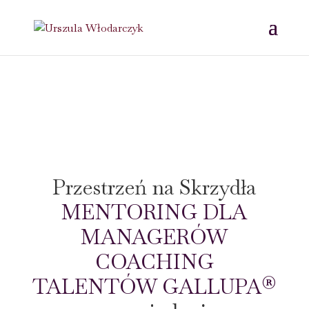
Przestrzeń na Skrzydła
MENTORING DLA
MANAGERÓW
COACHING
TALENTÓW GALLUPA®