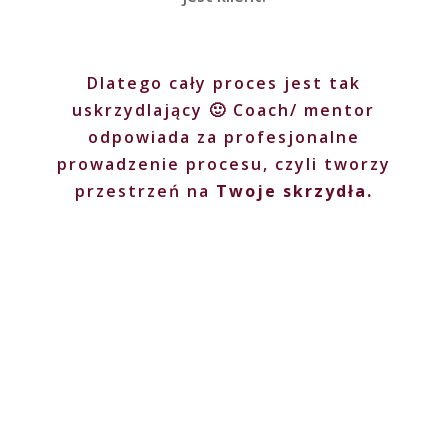
Dlatego cały proces jest tak
uskrzydlający 🙂 Coach/ mentor
odpowiada za profesjonalne
prowadzenie procesu, czyli tworzy
przestrzeń na
Twoje skrzydła.