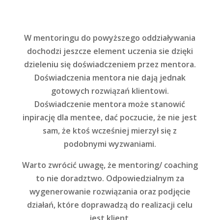
W mentoringu do powyższego oddziaływania
dochodzi jeszcze element uczenia sie dzięki
dzieleniu się doświadczeniem przez mentora.
Doświadczenia mentora nie dają jednak
gotowych rozwiązań klientowi.
Doświadczenie mentora może stanowić
inpirację dla mentee, dać poczucie, że nie jest
sam, że ktoś wcześniej mierzył się z
podobnymi wyzwaniami.
Warto zwrócić uwagę, że mentoring/ coaching
to nie doradztwo. Odpowiedzialnym za
wygenerowanie rozwiązania oraz podjęcie
działań, które doprawadzą do realizacji celu
jest klient.