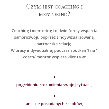
Czym jest coaching i
mentoring?
Coaching i mentoring to dwie formy wsparcia
samorozwoju poprzez zindywizualizowaną,
partnerską relację.
W pracy indywidualnej podczas spotkań 1 na 1
coach/ mentor wspiera klienta w:
♦
pogłębieniu zrozumienia swojej sytuacji,
♦
analizie posiadanych zasobów,